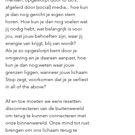
afgeleid door (social) media,.. hoe kun 
je dan nog gericht je eigen stem 
horen. Hoe kun je dan nog voelen wat 
jij nodig hebt, wat belangrijk is voor 
jou, wat jouw behoeften zijn, waar jij 
energie van krijgt, blij van wordt? 
Als je zo opgeslorpt bent door je 
omgeving en je daaraan aanpast, hoe 
kun je dan nog weten waar jouw 
grenzen liggen, wanneer jouw lichaam 
Stop zegt, voorkomen dat je je verliest 
in all of the above?
Af en toe moeten we eens resetten: 
disconnecteren van de buitenwereld 
om terug te kunnen connecteren met 
onze binnenwereld. Onze mind tot rust 
brengen om ons lichaam terug te 