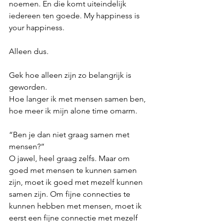
noemen. En die komt uiteindelijk 
iedereen ten goede. My happiness is 
your happiness.
Alleen dus.
Gek hoe alleen zijn zo belangrijk is 
geworden.
Hoe langer ik met mensen samen ben, 
hoe meer ik mijn alone time omarm.
“Ben je dan niet graag samen met 
mensen?”
O jawel, heel graag zelfs. Maar om 
goed met mensen te kunnen samen 
zijn, moet ik goed met mezelf kunnen 
samen zijn. Om fijne connecties te 
kunnen hebben met mensen, moet ik 
eerst een fijne connectie met mezelf 