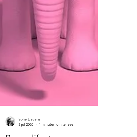
Sofie Lievens
3 jul 2020
1 minuten om te lezen