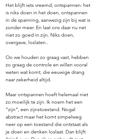
Het blijft iets vreemd, ontspannen: het 
is niks doen in het doen, ontspannen 
in de spanning, aanwezig zijn bij wat is 
zonder meer. En laat ons daar nu net 
niet zo goed in zijn. Niks doen, 
overgave, loslaten.. 
Oo we houden zo graag vast, hebben 
zo graag de controle en willen vooral 
weten wat komt; die eeuwige drang 
naar zekerheid altijd. 
Maar ontspannen hoeft helemaal niet 
zo moeilijk te zijn. Ik noem het een 
“zijn”, een zijnstoestand. Nogal 
abstract maar het komt simpelweg 
neer op een toestand die ontstaat als 
je doen en denken loslaat. Dan blijft 