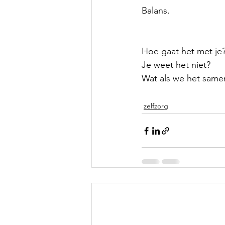
Balans.
Hoe gaat het met je
Je weet het niet?
Wat als we het same
zelfzorg