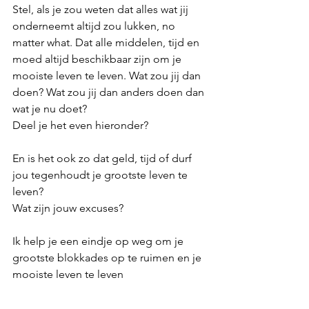
Stel, als je zou weten dat alles wat jij 
onderneemt altijd zou lukken, no 
matter what. Dat alle middelen, tijd en 
moed altijd beschikbaar zijn om je 
mooiste leven te leven. Wat zou jij dan 
doen? Wat zou jij dan anders doen dan 
wat je nu doet?
Deel je het even hieronder?
En is het ook zo dat geld, tijd of durf 
jou tegenhoudt je grootste leven te 
leven?
Wat zijn jouw excuses?
Ik help je een eindje op weg om je 
grootste blokkades op te ruimen en je 
mooiste leven te leven